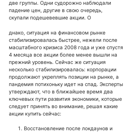
две группы. Одни судорожно наблюдали
падение цен, другие в свою очередь,
скупали подешевевшие акции. О
днако, ситуация на финансовом рынке
стабилизировалась быстрее, нежели после
масштабного кризиса 2008 года и уже спустя
4 месяца все акции более менее вышли на
прежний уровень. Сейчас же ситуация
несколько стабилизировалась: корпорации
продолжают укреплять позиции на рынке, а
пандемия потихоньку идет на спад. Эксперты
утверждают, что в ближайшее время два
ключевых пути развития экономики, которые
следует принять во внимание, решая какие
акции купить сейчас:
Восстановление после локдаунов и