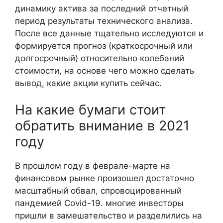
динамику актива за последний отчетный
период результаты технического анализа.
После все данные тщательно исследуются и
формируется прогноз (краткосрочный или
долгосрочный) относительно колебаний
стоимости, на основе чего можно сделать
вывод, какие акции купить сейчас.
На какие бумаги стоит
обратить внимание в 2021
году
В прошлом году в феврале-марте на
финансовом рынке произошел достаточно
масштабный обвал, спровоцированный
пандемией Covid-19. многие инвесторы
пришли в замешательство и разделились на