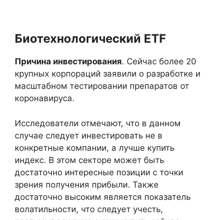
Биотехнологический ETF
Причина инвестирования
. Сейчас более 20
крупных корпораций заявили о разработке и
масштабном тестировании препаратов от
коронавируса.
Исследователи отмечают, что в данном
случае следует инвестировать не в
конкретные компании, а лучше купить
индекс. В этом секторе может быть
достаточно интересные позиции с точки
зрения получения прибыли. Также
достаточно высоким является показатель
волатильности, что следует учесть,