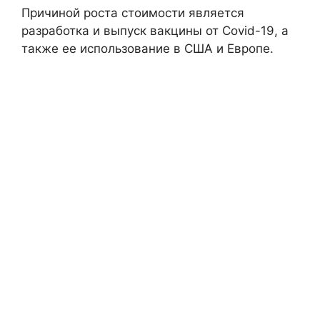
Причиной роста стоимости является
разработка и выпуск вакцины от Covid-19, а
также ее использование в США и Европе.