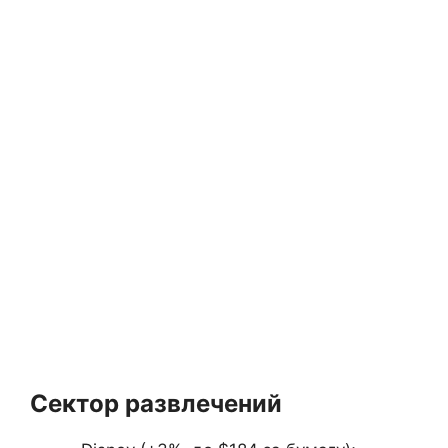
Сектор развлечений