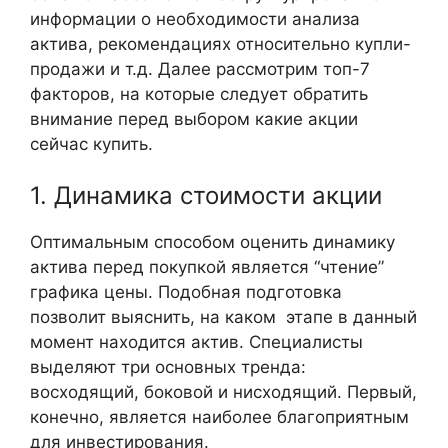
информации о необходимости анализа
актива, рекомендациях относительно купли-
продажи и т.д. Далее рассмотрим топ-7
факторов, на которые следует обратить
внимание перед выбором какие акции
сейчас купить.
1. Динамика стоимости акции
Оптимальным способом оценить динамику
актива перед покупкой является “чтение”
графика цены. Подобная подготовка
позволит выяснить, на каком этапе в данный
момент находится актив. Специалисты
выделяют три основных тренда:
восходящий, боковой и нисходящий. Первый,
конечно, является наиболее благоприятным
для инвестирования.