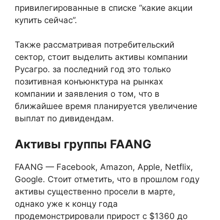
привилегированные в списке “какие акции
купить сейчас”.
Также рассматривая потребительский
сектор, стоит выделить активы компании
Русагро. за последний год это только
позитивная конъюнктура на рынках
компании и заявления о том, что в
ближайшее время планируется увеличение
выплат по дивидендам.
Активы группы FAANG
FAANG — Facebook, Amazon, Apple, Netflix,
Google. Стоит отметить, что в прошлом году
активы существенно просели в марте,
однако уже к концу года
продемонстрировали прирост с $1360 до