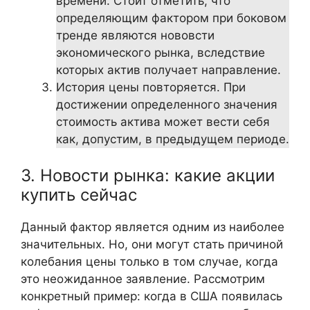
времени. Стоит отметить, что
определяющим фактором при боковом
тренде являются нововсти
экономического рынка, вследствие
которых актив получает направление.
История цены повторяется. При
достижении определенного значения
стоимость актива может вести себя
как, допустим, в предыдущем периоде.
3. Новости рынка: какие акции
купить сейчас
Данный фактор является одним из наиболее
значительных. Но, они могут стать причиной
колебания цены только в том случае, когда
это неожиданное заявление. Рассмотрим
конкретный пример: когда в США появилась