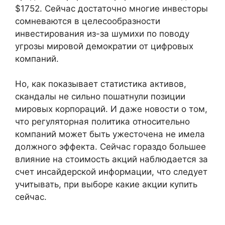
$1752. Сейчас достаточно многие инвесторы
сомневаются в целесообразности
инвестирования из-за шумихи по поводу
угрозы мировой демократии от цифровых
компаний.
Но, как показывает статистика активов,
скандалы не сильно пошатнули позиции
мировых корпораций. И даже новости о том,
что регуляторная политика относительно
компаний может быть ужесточена не имела
должного эффекта. Сейчас гораздо большее
влияние на стоимость акций наблюдается за
счет инсайдерской информации, что следует
учитывать, при выборе какие акции купить
сейчас.