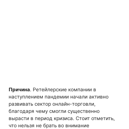
Причина
. Ретейлерские компании в
наступлением пандемии начали активно
развивать сектор онлайн-торговли,
благодаря чему смогли существенно
вырасти в период кризиса. Стоит отметить,
что нельзя не брать во внимание