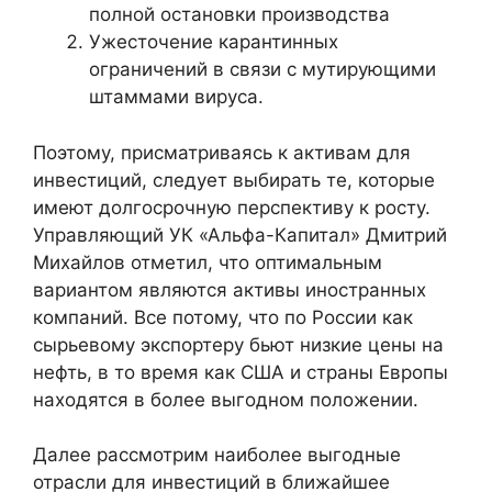
полной остановки производства
Ужесточение карантинных
ограничений в связи с мутирующими
штаммами вируса.
Поэтому, присматриваясь к активам для
инвестиций, следует выбирать те, которые
имеют долгосрочную перспективу к росту.
Управляющий УК «Альфа-Капитал» Дмитрий
Михайлов отметил, что оптимальным
вариантом являются активы иностранных
компаний. Все потому, что по России как
сырьевому экспортеру бьют низкие цены на
нефть, в то время как США и страны Европы
находятся в более выгодном положении.
Далее рассмотрим наиболее выгодные
отрасли для инвестиций в ближайшее