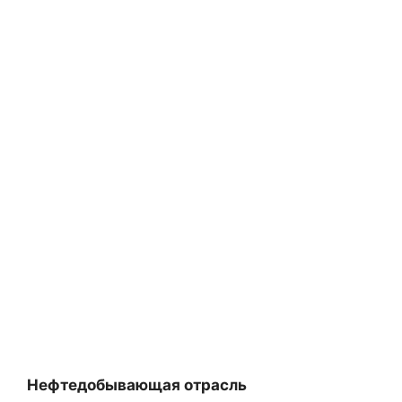
Нефтедобывающая отрасль