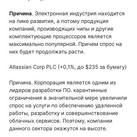
Причина
. Электронная индустрия находится
на пике развития, а потому продукция
компаний, производящих чипы и другие
комплектующие процессоров является
максимально популярной. Причем спрос на
них будет продолжать расти.
Atlassian Corp PLC (+0,1%, до $235 за бумагу)
Причина. Корпорация является одним из
лидеров разработки ПО. карантинные
ограничения в значительной мере увеличили
спрос на услуги по обеспечению удаленной
работы, разработку и совершенствование
облачных сервисов. Поэтому, компании
данного сектора окажутся на высоте.