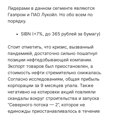
Лидерами в данном сегменте являются
Газпром и ПАО Лукойл. Но обо всем по
порядку.
SIBN (+7%, до 365 рублей за бумагу)
Стоит отметить, что кризис, вызванный
пандемией, достаточно сильно пошатнул
позиции нефтедобывающей компании.
Экспорт товаров был приостановлен, а
стоимость нефти стремительно снижалась.
Согласно исследованиям, общая прибыль
корпорации за 9 месяцев упала. Также
негативно на котировки акций повлияли
скандалы вокруг строительства и запуска
“Северного потока — 2”, которое не
единожды приостанавливалось в течение