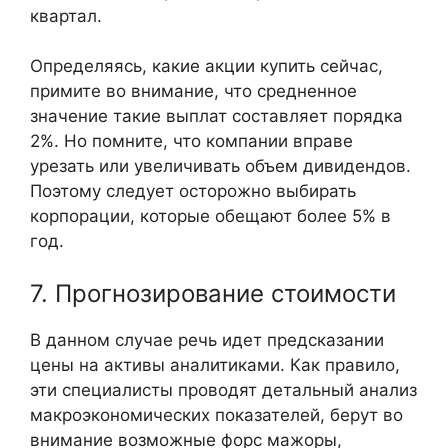
квартал.
Определяясь, какие акции купить сейчас,
примите во внимание, что средненное
значение такие выплат составляет порядка
2%. Но помните, что компании вправе
урезать или увеличивать объем дивидендов.
Поэтому следует осторожно выбирать
корпорации, которые обещают более 5% в
год.
7. Прогнозирование стоимости
В данном случае речь идет предсказании
цены на активы аналитиками. Как правило,
эти специалисты проводят детальный анализ
макроэкономических показателей, берут во
внимание возможные форс мажоры,