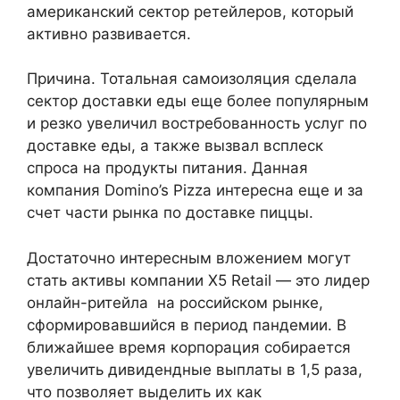
американский сектор ретейлеров, который
активно развивается.
Причина. Тотальная самоизоляция сделала
сектор доставки еды еще более популярным
и резко увеличил востребованность услуг по
доставке еды, а также вызвал всплеск
спроса на продукты питания. Данная
компания Domino’s Pizza интересна еще и за
счет части рынка по доставке пиццы.
Достаточно интересным вложением могут
стать активы компании X5 Retail — это лидер
онлайн-ритейла на российском рынке,
сформировавшийся в период пандемии. В
ближайшее время корпорация собирается
увеличить дивидендные выплаты в 1,5 раза,
что позволяет выделить их как