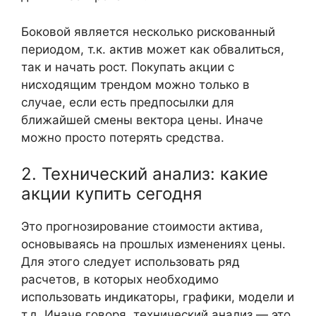
Боковой является несколько рискованный
периодом, т.к. актив может как обвалиться,
так и начать рост. Покупать акции с
нисходящим трендом можно только в
случае, если есть предпосылки для
ближайшей смены вектора цены. Иначе
можно просто потерять средства.
2. Технический анализ: какие
акции купить сегодня
Это прогнозирование стоимости актива,
основываясь на прошлых изменениях цены.
Для этого следует использовать ряд
расчетов, в которых необходимо
использовать индикаторы, графики, модели и
т.д. Иначе говоря, технический анализ — это