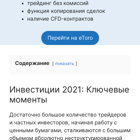
трейдинг без комиссий
функция копирования сделок
наличие CFD-контрактов
Перейти на eToro
Содержание
показать
Инвестиции 2021: Ключевые
моменты
Достаточно большое количество трейдеров
и частных инвесторов, начиная работу с
ценными бумагами, сталкиваются с большим
объемом абсолютно неструктурированной