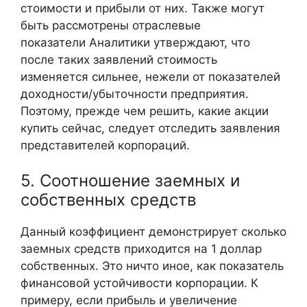
стоимости и прибыли от них. Также могут
быть рассмотрены отраслевые
показатели Аналитики утверждают, что
после таких заявлений стоимость
изменяется сильнее, нежели от показателей
доходности/убыточности предприятия.
Поэтому, прежде чем решить, какие акции
купить сейчас, следует отследить заявления
представителей корпораций.
5. Соотношение заемных и
собственных средств
Данный коэффициент демонстрирует сколько
заемных средств приходится на 1 доллар
собственных. Это ничто иное, как показатель
финансовой устойчивости корпорации. К
примеру, если прибыль и увеличение