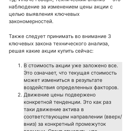
наблюдение за изменением цены акции с
целью выявления ключевых
закономерностей.
Также следует принимать во внимание 3
ключевых закона технического анализа,
решая какие акции купить сейчас:
В стоимость акции уже заложено все.
Это означает, что текущая стоимость
может измениться в результате
воздействия определенных факторов.
Движение цены подвержено
конкретной тенденции. Это как раз
таки движение актива в
соответствующем направлении (вверх/
вниз) за конкретный промежуток