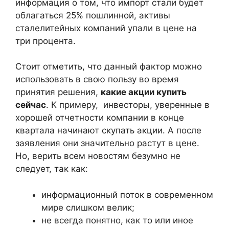
информация о том, что импорт стали будет
облагаться 25% пошлинной, активы
сталелитейных компаний упали в цене на
три процента.
Стоит отметить, что данный фактор можно
использовать в свою пользу во время
принятия решения,
какие акции купить
сейчас
. К примеру, инвесторы, уверенные в
хорошей отчетности компании в конце
квартала начинают скупать акции. А после
заявления они значительно растут в цене.
Но, верить всем новостям безумно не
следует, так как:
информационный поток в современном
мире слишком велик;
не всегда понятно, как то или иное