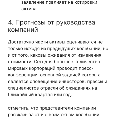
заявление повлияет на котировки
актива.
4. Прогнозы от руководства
компаний
Достаточно части активы оцениваются не
только исходя из предыдущих колебаний, но
и от того, каковы ожидания от изменения
стоимости. Сегодня большое количество
мировых корпораций проводит пресс-
конференции, основной задачей которых
является оповещение инвесторов, прессы и
специалистов отрасли об ожиданиях на
ближайший квартал или год.
отметить, что представители компании
рассказывают и о возможном колебании