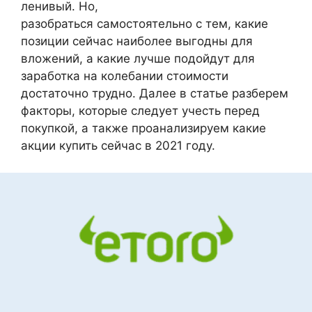
ленивый. Но,
разобраться самостоятельно с тем, какие
позиции сейчас наиболее выгодны для
вложений, а какие лучше подойдут для
заработка на колебании стоимости
достаточно трудно. Далее в статье разберем
факторы, которые следует учесть перед
покупкой, а также проанализируем какие
акции купить сейчас в 2021 году.