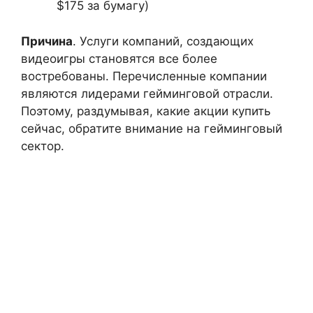
$175 за бумагу)
Причина
. Услуги компаний, создающих
видеоигры становятся все более
востребованы. Перечисленные компании
являются лидерами гейминговой отрасли.
Поэтому, раздумывая, какие акции купить
сейчас, обратите внимание на гейминговый
сектор.