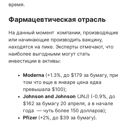
время.
Фармацевтическая отрасль
На данный момент компании, производящие
или начинающие производить вакцину,
находятся на пике. Эксперты отмечают, что
наиболее выгодными могут стать
инвестиции в активы:
Moderna
(+1.3%, до $179 за бумагу, при
том что еще в январе цена едва
превышала $100);
Johnson and Johnson
(JNJ) (-0.9%, до
$162 за бумагу 20 апреля, а в начале
года — чуть более 150 долларов);
Pfizer
(+2%, до $39 за бумагу).