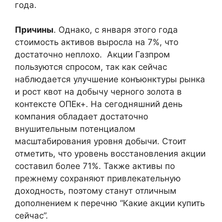
года.
Причины
. Однако, с января этого года
стоимость активов выросла на 7%, что
достаточно неплохо. Акции Газпром
пользуются спросом, так как сейчас
наблюдается улучшение конъюнктуры рынка
и рост квот на добычу черного золота в
контексте ОПЕк+. На сегодняшний день
компания обладает достаточно
внушительным потенциалом
масштабирования уровня добычи. Стоит
отметить, что уровень восстановления акции
составил более 71%. Также активы по
прежнему сохраняют привлекательную
доходность, поэтому станут отличным
дополнением к перечню “Какие акции купить
сейчас”.