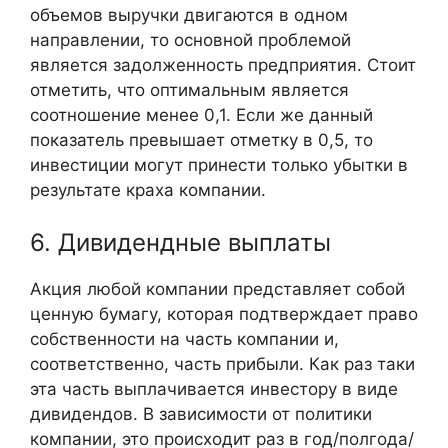
объемов выручки двигаются в одном
направлении, то основной проблемой
является задолженность предприятия. Стоит
отметить, что оптимальным является
соотношение менее 0,1. Если же данный
показатель превышает отметку в 0,5, то
инвестиции могут принести только убытки в
результате краха компании.
6. Дивидендные выплаты
Акция любой компании представляет собой
ценную бумагу, которая подтверждает право
собственности на часть компании и,
соответственно, часть прибыли. Как раз таки
эта часть выплачивается инвестору в виде
дивидендов. В зависимости от политики
компании, это происходит раз в год/полгода/