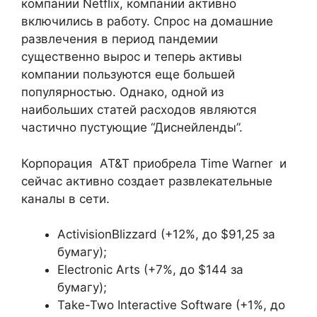
компании Netflix, компании активно
включились в работу. Спрос на домашние
развлечения в период пандемии
существенно вырос и теперь активы
компании пользуются еще большей
популярностью. Однако, одной из
наибольших статей расходов являются
частично пустующие “Диснейленды”.
Корпорация AT&T приобрела Time Warner и
сейчас активно создает развлекательные
каналы в сети.
ActivisionBlizzard (+12%, до $91,25 за
бумагу);
Electronic Arts (+7%, до $144 за
бумагу);
Take-Two Interactive Software (+1%, до