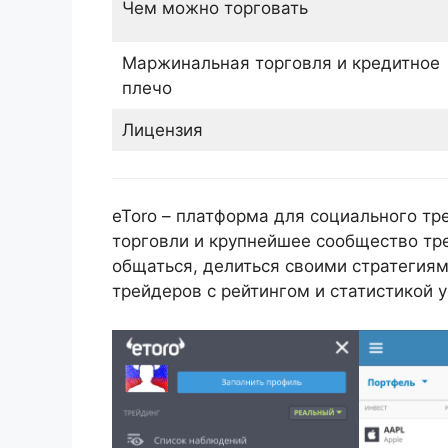
Чем можно торговать
Маржинальная торговля и кредитное
плечо
Лицензия
eToro – платформа для социального т
торговли и крупнейшее сообщество тре
общаться, делиться своими стратегиям
трейдеров с рейтингом и статистикой 