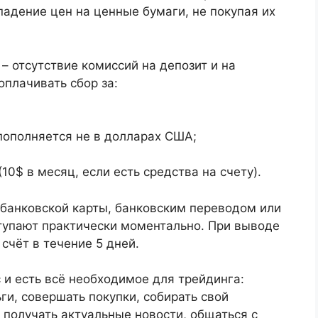
падение цен на ценные бумаги, не покупая их
– отсутствие комиссий на депозит и на
оплачивать сбор за:
пополняется не в долларах США;
10$ в месяц, если есть средства на счету).
 банковской карты, банковским переводом или
тупают практически моментально. При выводе
счёт в течение 5 дней.
 и есть всё необходимое для трейдинга:
ги, совершать покупки, собирать свой
 получать актуальные новости, общаться с