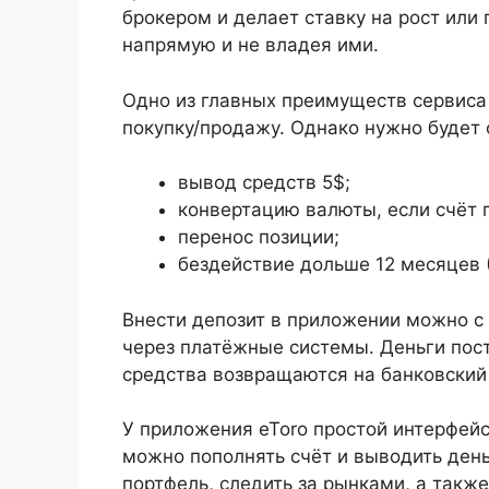
брокером и делает ставку на рост или 
напрямую и не владея ими.
Одно из главных преимуществ сервиса 
покупку/продажу. Однако нужно будет 
вывод средств 5$;
конвертацию валюты, если счёт 
перенос позиции;
бездействие дольше 12 месяцев (
Внести депозит в приложении можно с
через платёжные системы. Деньги пос
средства возвращаются на банковский 
У приложения eToro простой интерфейс
можно пополнять счёт и выводить день
портфель, следить за рынками, а также