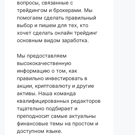
вопросы, связанные с
трейдингом и брокерами. Мы
помогаем сделать правильный
выбор и пишем для тех, кто
хочет сделать онлайн трейдинг
основным видом заработка.
Мы предоставляем
высококачественную
информацию о том, как
правильно инвестировать в
акции, криптовалюту и другие
активы. Наша команда
квалифицированных редакторов
тщательно подбирает и
преподносит самые актуальны
финансовые темы на простом и
доступном языке.