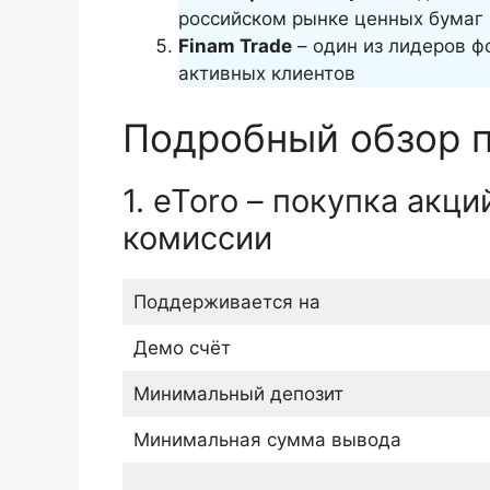
российском рынке ценных бумаг
Finam Trade
– один из лидеров ф
активных клиентов
Подробный обзор 
1. eToro – покупка акц
комиссии
Поддерживается на
Демо счёт
Минимальный депозит
Минимальная сумма вывода